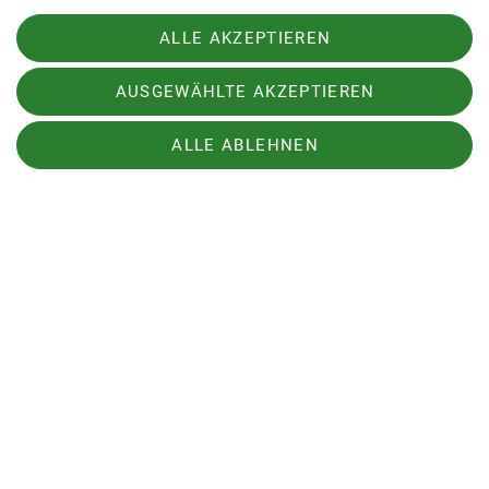
ALLE AKZEPTIEREN
AUSGEWÄHLTE AKZEPTIEREN
ALLE ABLEHNEN
© Sektion Nahegau
Bergwandern