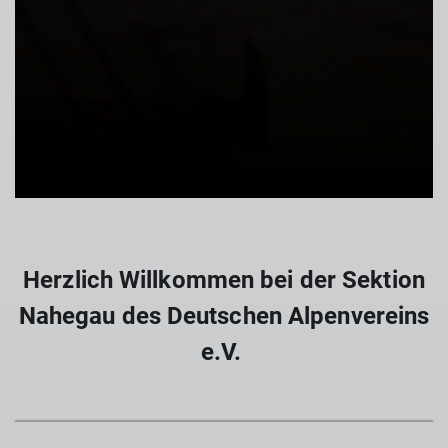
Herzlich Willkommen bei der Sektion
Nahegau des Deutschen Alpenvereins
e.V.