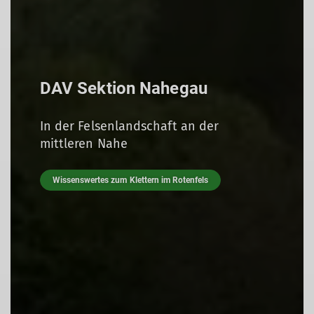
DAV Sektion Nahegau
In der Felsenlandschaft an der
mittleren Nahe
Wissenswertes zum Klettern im Rotenfels