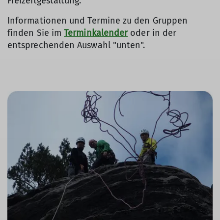
Freizeitgestaltung.
Informationen und Termine zu den Gruppen
finden Sie im
Terminkalender
oder in der
entsprechenden Auswahl "unten".