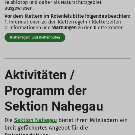
Felsbiotop und daher als Naturschutzgebiet
ausgewiesen.
Vor dem Klettern im Rotenfels bitte folgendes beachten:
1. Informationen zu den Kletterregeln / Kletterzeiten
2. Informationen und
Warnungen
zu den Kletterrouten
Kletterregeln und Kletterrouten
Aktivitäten /
Programm der
Sektion Nahegau
Die
Sektion Nahegau
bietet ihren Mitgliedern ein
breit gefächertes Angebot für die