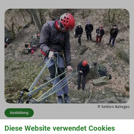
© Sektion Nahegau
Ausbildung
Diese Website verwendet Cookies