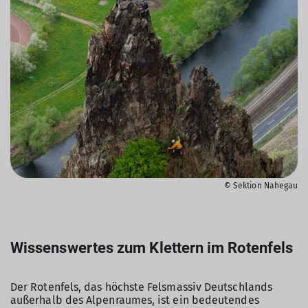
© Sektion Nahegau
Wissenswertes zum Klettern im Rotenfels
Der Rotenfels, das höchste Felsmassiv Deutschlands
außerhalb des Alpenraumes, ist ein bedeutendes