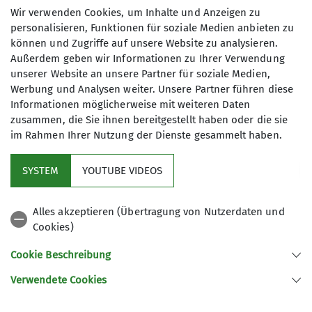
Wir verwenden Cookies, um Inhalte und Anzeigen zu
personalisieren, Funktionen für soziale Medien anbieten zu
können und Zugriffe auf unsere Website zu analysieren.
Außerdem geben wir Informationen zu Ihrer Verwendung
unserer Website an unsere Partner für soziale Medien,
Werbung und Analysen weiter. Unsere Partner führen diese
Informationen möglicherweise mit weiteren Daten
zusammen, die Sie ihnen bereitgestellt haben oder die sie
im Rahmen Ihrer Nutzung der Dienste gesammelt haben.
SYSTEM
YOUTUBE VIDEOS
Alles akzeptieren (Übertragung von Nutzerdaten und
© Sektion Nahegau
Cookies)
Wandern
Cookie Beschreibung
Verwendete Cookies