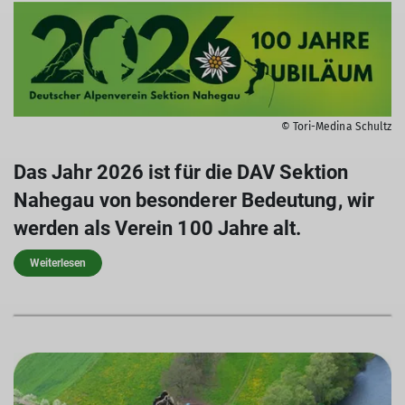
© Tori-Medina Schultz
Das Jahr 2026 ist für die DAV Sektion
Nahegau von besonderer Bedeutung, wir
werden als Verein 100 Jahre alt.
Weiterlesen