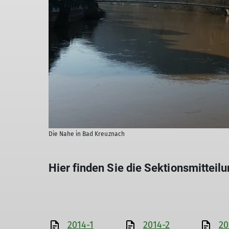
Die Nahe in Bad Kreuznach
Hier finden Sie die Sektionsmittei
2014-1
2014-2
20