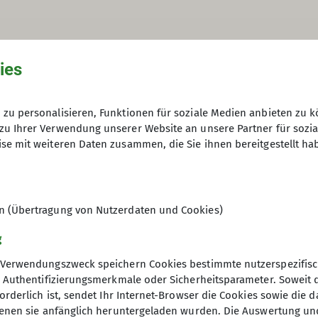
ies
zu personalisieren, Funktionen für soziale Medien anbieten zu k
zu Ihrer Verwendung unserer Website an unsere Partner für sozi
se mit weiteren Daten zusammen, die Sie ihnen bereitgestellt ha
en (Übertragung von Nutzerdaten und Cookies)
g
Verwendungszweck speichern Cookies bestimmte nutzerspezifisc
, Authentifizierungsmerkmale oder Sicherheitsparameter. Soweit
orderlich ist, sendet Ihr Internet-Browser die Cookies sowie die 
denen sie anfänglich heruntergeladen wurden. Die Auswertung un