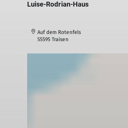
Luise-Rodrian-Haus
Auf dem Rotenfels
55595 Traisen