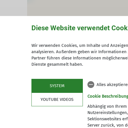
Diese Website verwendet Cook
Wir verwenden Cookies, um Inhalte und Anzeigen 
analysieren. Außerdem geben wir Informationen 
Partner führen diese Informationen möglicherwei
Dienste gesammelt haben.
Alles akzeptier
SYSTEM
Cookie Beschreibun
YOUTUBE VIDEOS
Abhängig von Ihrem 
Nutzereinstellungen
Sektionswebsites erf
Server zurück, von 