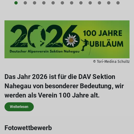
© Tori-Medina Schultz
Das Jahr 2026 ist für die DAV Sektion
Nahegau von besonderer Bedeutung, wir
werden als Verein 100 Jahre alt.
Weiterlesen
Fotowettbewerb