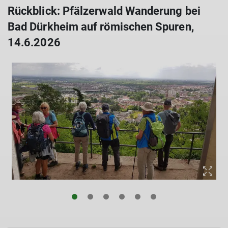
Rückblick: Pfälzerwald Wanderung bei
Bad Dürkheim auf römischen Spuren,
14.6.2026