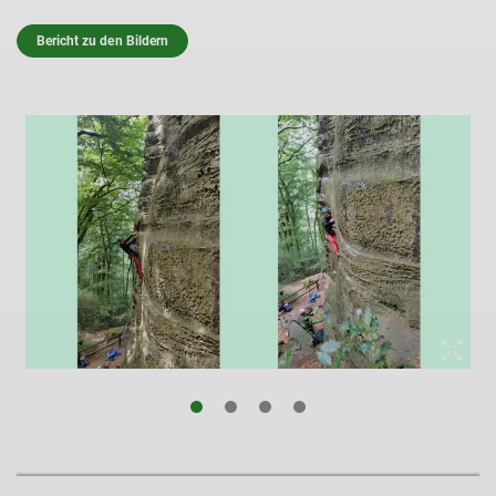
Bericht zu den Bildern