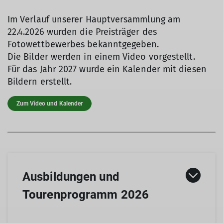
Im Verlauf unserer Hauptversammlung am
22.4.2026 wurden die Preisträger des
Fotowettbewerbes bekanntgegeben.
Die Bilder werden in einem Video vorgestellt.
Für das Jahr 2027 wurde ein Kalender mit diesen
Bildern erstellt.
Zum Video und Kalender
Ausbildungen und
Tourenprogramm 2026