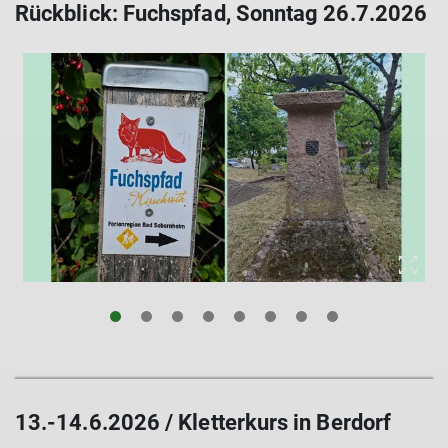
Rückblick: Fuchspfad, Sonntag 26.7.2026
13.-14.6.2026 / Kletterkurs in Berdorf