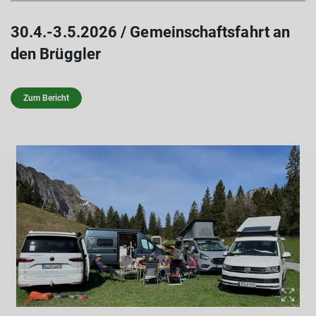
30.4.-3.5.2026 / Gemeinschaftsfahrt an
den Brüggler
Zum Bericht