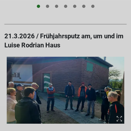
21.3.2026 / Frühjahrsputz am, um und im
Luise Rodrian Haus