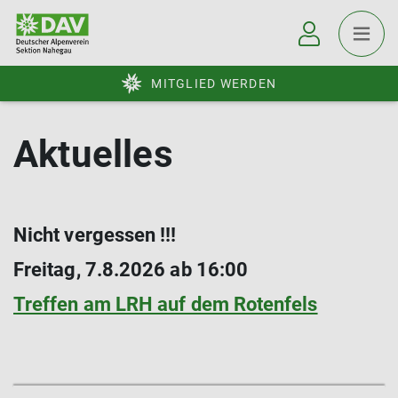
MITGLIED WERDEN
Aktuelles
Nicht vergessen !!!
Freitag, 7.8.2026 ab 16:00
Treffen am LRH auf dem Rotenfels