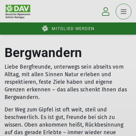
MITGLIED WERDEN
Bergwandern
Liebe Bergfreunde, unterwegs sein abseits vom
Alltag, mit allen Sinnen Natur erleben und
respektieren, feste Ziele haben und eigene
Grenzen erkennen – das alles schenkt Ihnen das
Bergwandern.
Der Weg zum Gipfel ist oft weit, steil und
beschwerlich. Es ist gut, Freunde bei sich zu
wissen. Oben ankommen heißt, Rückbesinnung
auf das gerade Erlebte – immer wieder neue