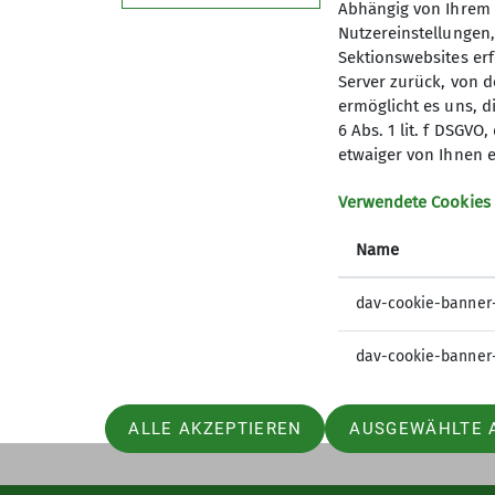
Abhängig von Ihrem 
Nutzereinstellungen
Sektionswebsites erf
Server zurück, von 
ermöglicht es uns, d
6 Abs. 1 lit. f DSGV
etwaiger von Ihnen e
Verwendete Cookies
Name
dav-cookie-banner
dav-cookie-banner
ALLE AKZEPTIEREN
AUSGEWÄHLTE 