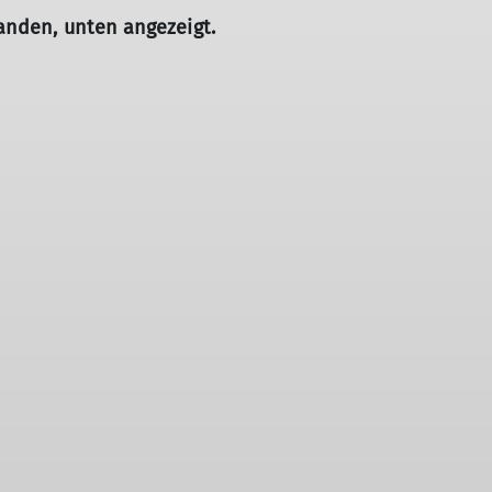
anden, unten angezeigt.