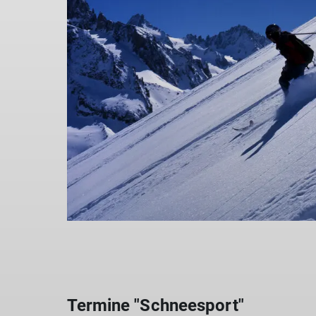
Termine "Schneesport"