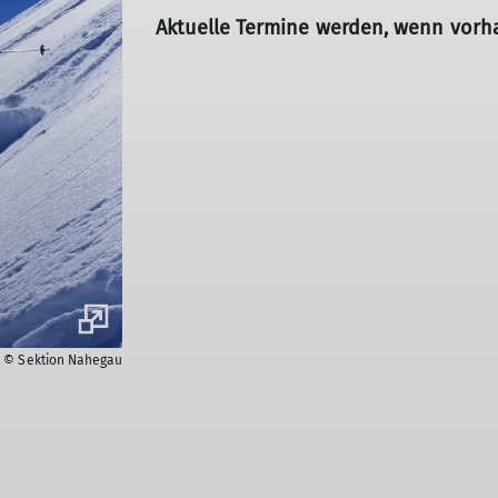
Aktuelle Termine werden, wenn vorh
© Sektion Nahegau