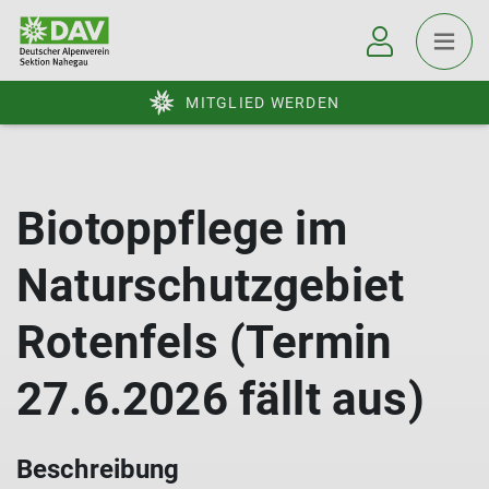
MITGLIED WERDEN
Biotoppflege im
Naturschutzgebiet
Rotenfels (Termin
27.6.2026 fällt aus)
Beschreibung