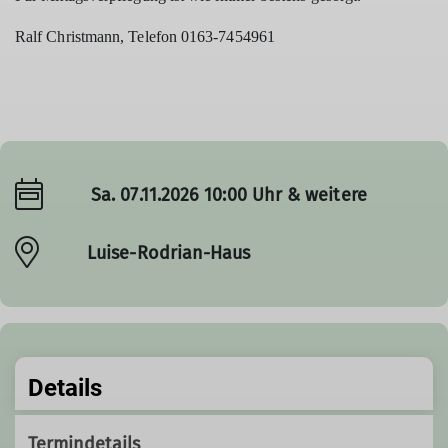
Ralf Christmann, Telefon 0163-7454961
Sa. 07.11.2026 10:00 Uhr & weitere
Luise-Rodrian-Haus
Details
Termindetails