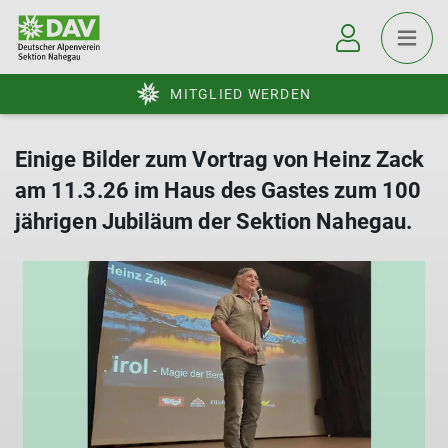
MITGLIED WERDEN
Einige Bilder zum Vortrag von Heinz Zack
am 11.3.26 im Haus des Gastes zum 100
jährigen Jubiläum der Sektion Nahegau.