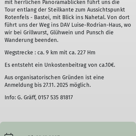
mit herrlichen Panoramablicken führt uns die
Tour entlang der Steilkante zum Aussichtspunkt
Rotenfels - Bastei, mit Blick ins Nahetal. Von dort
führt uns der Weg ins DAV Luise-Rodrian-Haus, wo
wir bei Grillwurst, Glühwein und Punsch die
Wanderung beenden.
Wegstrecke : ca. 9 km mit ca. 227 Hm
Es entsteht ein Unkostenbeitrag von ca.10€.
Aus organisatorischen Gründen ist eine
Anmeldung bis 27.11. 2025 möglich.
Info: G. Gräff, 0157 535 81817