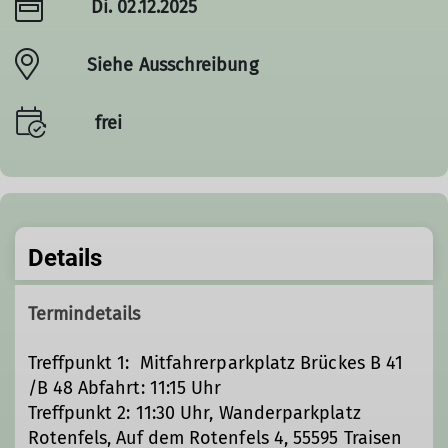
Di. 02.12.2025
Siehe Ausschreibung
frei
Details
Termindetails
Treffpunkt 1: Mitfahrerparkplatz Brückes B 41
/B 48 Abfahrt: 11:15 Uhr
Treffpunkt 2: 11:30 Uhr, Wanderparkplatz
Rotenfels, Auf dem Rotenfels 4, 55595 Traisen