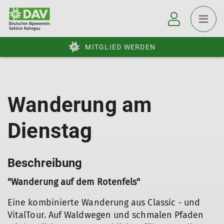
MITGLIED WERDEN
Wanderung am
Dienstag
Beschreibung
"Wanderung auf dem Rotenfels"
Eine kombinierte Wanderung aus Classic - und
VitalTour. Auf Waldwegen und schmalen Pfaden