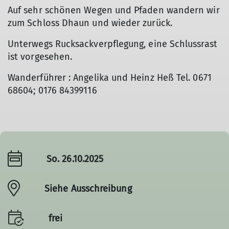
Auf sehr schönen Wegen und Pfaden wandern wir
zum Schloss Dhaun und wieder zurück.
Unterwegs Rucksackverpflegung, eine Schlussrast
ist vorgesehen.
Wanderführer : Angelika und Heinz Heß Tel. 0671
68604; 0176 84399116
So. 26.10.2025
Siehe Ausschreibung
frei