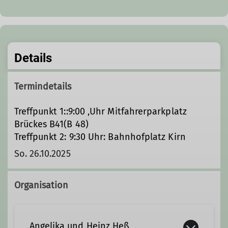
Details
Termindetails
Treffpunkt 1::9:00 ‚Uhr Mitfahrerparkplatz
Brückes B41(B 48)
Treffpunkt 2: 9:30 Uhr: Bahnhofplatz Kirn
So. 26.10.2025
Organisation
Angelika und Heinz Heß