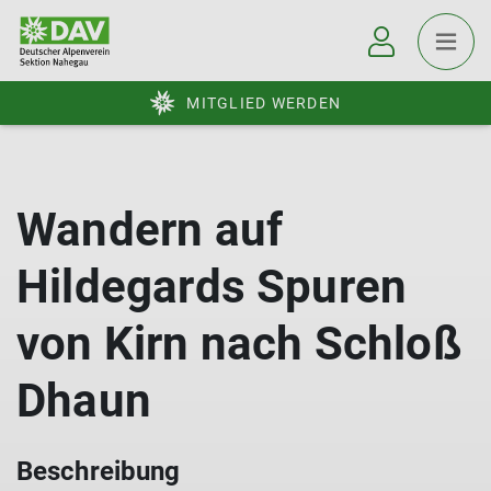
MITGLIED WERDEN
Wandern auf
Hildegards Spuren
von Kirn nach Schloß
Dhaun
Beschreibung