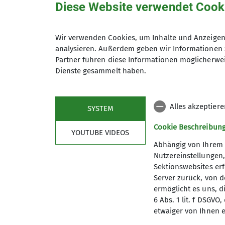
Diese Website verwendet Cook
Gruppe
Wir verwenden Cookies, um Inhalte und Anzeigen 
analysieren. Außerdem geben wir Informationen 
Wandern
Partner führen diese Informationen möglicherwei
Dienste gesammelt haben.
Alles akzeptier
SYSTEM
Cookie Beschreibun
YOUTUBE VIDEOS
Abhängig von Ihrem 
Nutzereinstellungen
Sektionswebsites erf
Server zurück, von 
ermöglicht es uns, d
6 Abs. 1 lit. f DSGV
etwaiger von Ihnen e