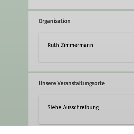
Organisation
Ruth Zimmermann
0151 20006108
Unsere Veranstaltungsorte
Siehe Ausschreibung