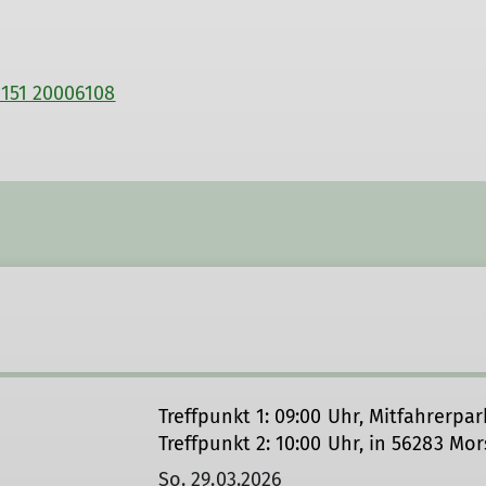
151 20006108
Treffpunkt 1: 09:00 Uhr, Mitfahrerpa
Treffpunkt 2: 10:00 Uhr, in 56283 Mor
So. 29.03.2026