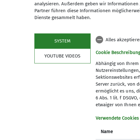
analysieren. Außerdem geben wir Informationen 
Vortrag
Partner führen diese Informationen möglicherwei
Dienste gesammelt haben.
Alles akzeptier
SYSTEM
Cookie Beschreibun
YOUTUBE VIDEOS
Abhängig von Ihrem 
Nutzereinstellungen
Sektionswebsites erf
Server zurück, von 
ermöglicht es uns, d
6 Abs. 1 lit. f DSGV
etwaiger von Ihnen e
Verwendete Cookies
Name