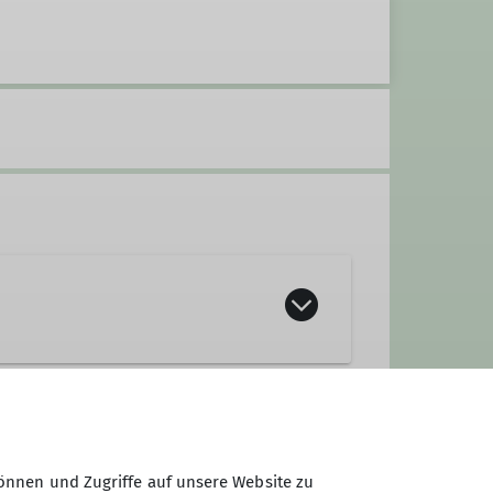
önnen und Zugriffe auf unsere Website zu