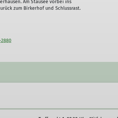
rhausen. Am Stausee vorbei ins
urück zum Birkerhof und Schlussrast.
-2880