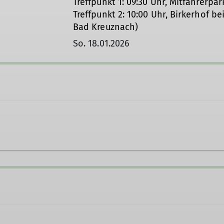
Treffpunkt 1: 09:30 Uhr, Mitfahrerpa
Treffpunkt 2: 10:00 Uhr, Birkerhof be
Bad Kreuznach)
So. 18.01.2026