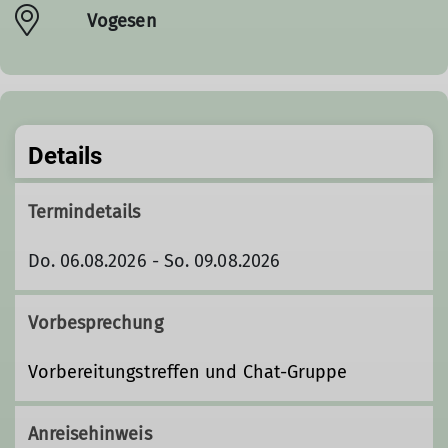
Vogesen
Details
Termindetails
Do. 06.08.2026 - So. 09.08.2026
Vorbesprechung
Vorbereitungstreffen und Chat-Gruppe
Anreisehinweis