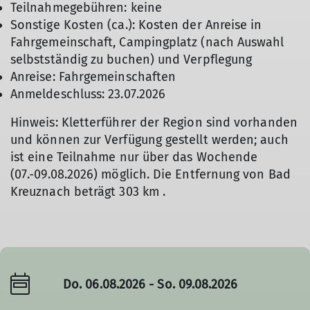
Teilnahmegebühren: keine
Sonstige Kosten (ca.): Kosten der Anreise in
Fahrgemeinschaft, Campingplatz (nach Auswahl
selbstständig zu buchen) und Verpflegung
Anreise: Fahrgemeinschaften
Anmeldeschluss: 23.07.2026
Hinweis: Kletterführer der Region sind vorhanden
und können zur Verfügung gestellt werden; auch
ist eine Teilnahme nur über das Wochende
(07.-09.08.2026) möglich. Die Entfernung von Bad
Kreuznach beträgt 303 km .
Do. 06.08.2026 - So. 09.08.2026