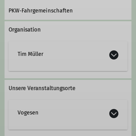
PKW-Fahrgemeinschaften
Organisation
Tim Müller
01716827099
Unsere Veranstaltungsorte
Vogesen