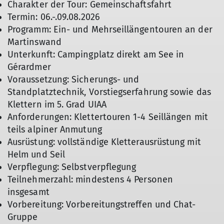
Charakter der Tour: Gemeinschaftsfahrt
Termin: 06.-.09.08.2026
Programm: Ein- und Mehrseillängentouren an der
Martinswand
Unterkunft: Campingplatz direkt am See in
Gérardmer
Voraussetzung: Sicherungs- und
Standplatztechnik, Vorstiegserfahrung sowie das
Klettern im 5. Grad UIAA
Anforderungen: Klettertouren 1-4 Seillängen mit
teils alpiner Anmutung
Ausrüstung: vollständige Kletterausrüstung mit
Helm und Seil
Verpflegung: Selbstverpflegung
Teilnehmerzahl: mindestens 4 Personen
insgesamt
Vorbereitung: Vorbereitungstreffen und Chat-
Gruppe