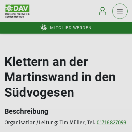
MITGLIED WERDEN
Klettern an der
Martinswand in den
Südvogesen
Beschreibung
Organisation/Leitung: Tim Müller, Tel.
01716827099