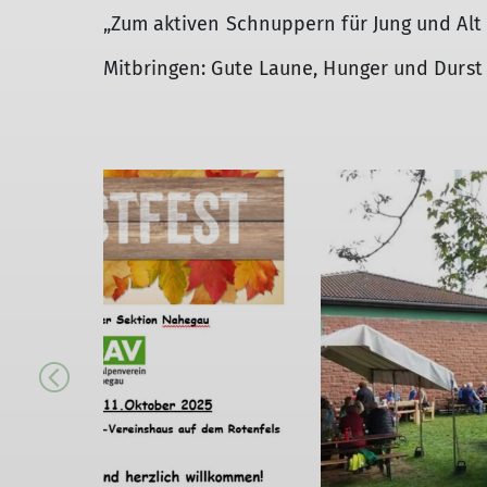
„Zum aktiven Schnuppern für Jung und Alt 
Mitbringen: Gute Laune, Hunger und Durst