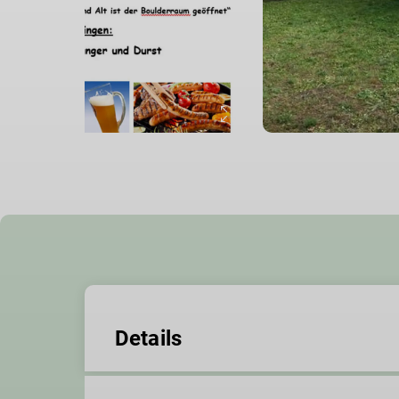
Details