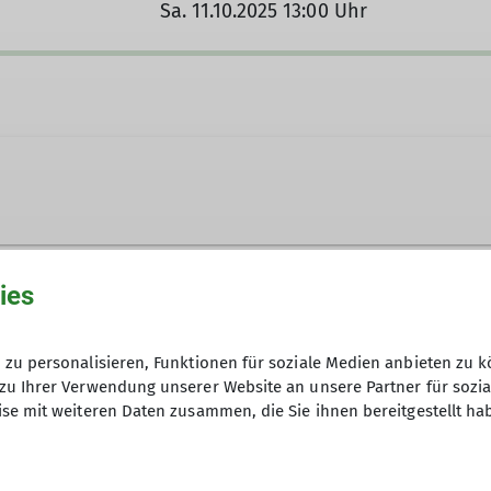
Sa. 11.10.2025 13:00 Uhr
ies
zu personalisieren, Funktionen für soziale Medien anbieten zu k
zu Ihrer Verwendung unserer Website an unsere Partner für sozi
se mit weiteren Daten zusammen, die Sie ihnen bereitgestellt ha