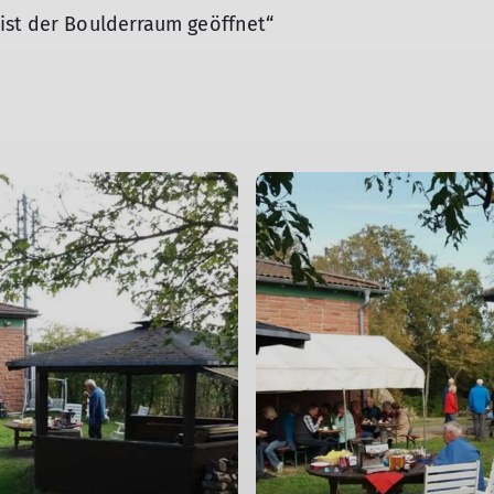
ist der Boulderraum geöffnet“