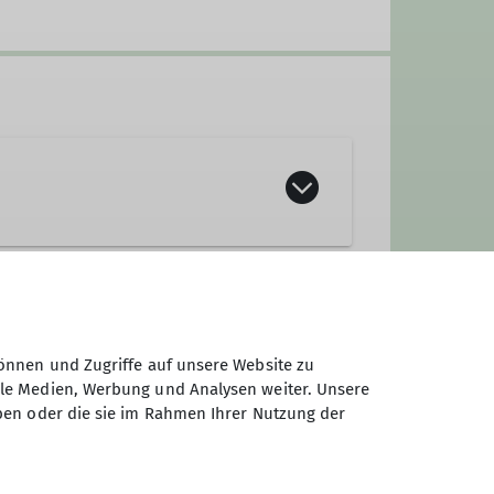
önnen und Zugriffe auf unsere Website zu
ale Medien, Werbung und Analysen weiter. Unsere
ben oder die sie im Rahmen Ihrer Nutzung der